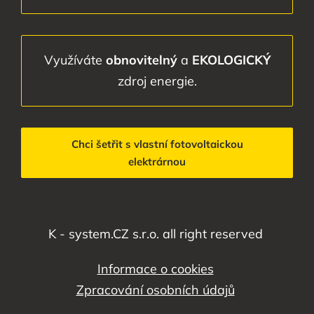
Využíváte
obnovitelný
a
EKOLOGICKÝ
zdroj energie.
Chci šetřit s vlastní fotovoltaickou
elektrárnou
K - system.CZ s.r.o. all right reserved
Informace o cookies
Zpracování osobních údajů