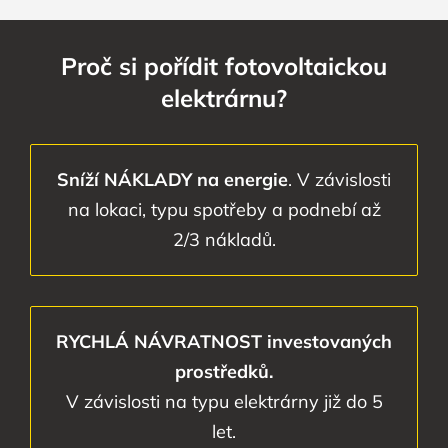
Proč si pořídit fotovoltaickou
elektrárnu?
Sníží NÁKLADY na energie
. V závislosti
na lokaci, typu spotřeby a podnebí až
2/3 nákladů.
RYCHLÁ NÁVRATNOST investovaných
prostředků.
V závislosti na typu elektrárny již do 5
let.